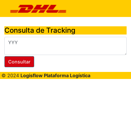
Consulta de Tracking
Consultar
© 2024
Logisflow Plataforma Logística